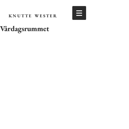
KNUTTE WESTER
Vårdagsrummet