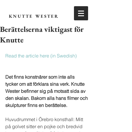
KNUTTE WESTER
Berättelserna viktigast för
Knutte
Read the article here (in Swedish)
Det finns konstnärer som inte alls 
tycker om att förklara sina verk. Knutte 
Wester befinner sig på motsatt sida av 
den skalan. Bakom alla hans filmer och 
skulpturer finns en berättelse.
Huvudrummet i Örebro konsthall: Mitt 
på golvet sitter en pojke och bredvid 