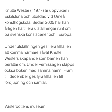
Knutte Wester (f 1977) är uppvuxen i 
Eskilstuna och utbildad vid Umeå 
konsthögskola. Sedan 2005 har han 
årligen haft flera utställningar runt om 
på svenska konstscener och i Europa.
Under utställningen ges flera tillfällen 
att komma närmare såväl Knutte 
Westers skapande som barnen han 
berättar om. Under vernissagen släpps 
också boken med samma namn. Fram 
till december ges fyra tillfällen till 
fördjupning och samtal.
Västerbottens museum