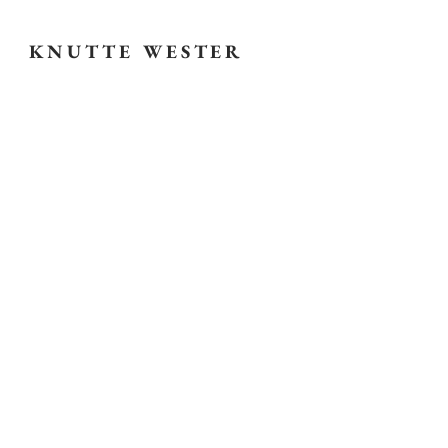
KNUTTE WESTER