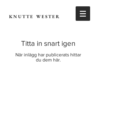
KNUTTE WESTER
Titta in snart igen
När inlägg har publicerats hittar
du dem här.