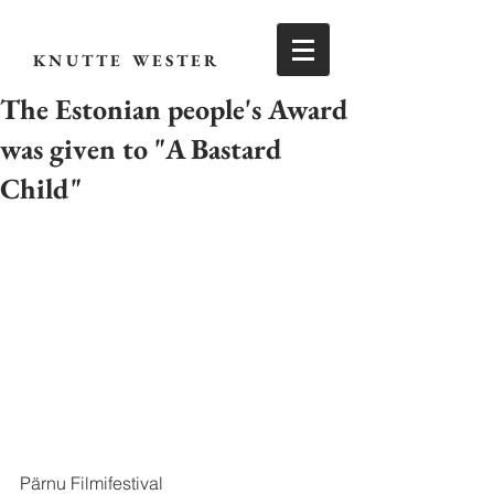
KNUTTE WESTER
The Estonian people's Award
was given to "A Bastard
Child"
Pärnu Filmifestival